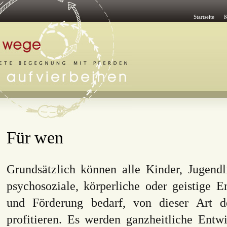
Startseite
K
Für wen
Grundsätzlich können alle Kinder, Jugend
psychosoziale, körperliche oder geistige E
und Förderung bedarf, von dieser Art de
profitieren. Es werden ganzheitliche Entwi