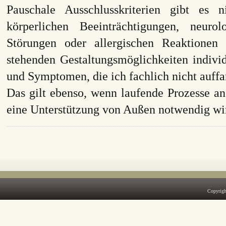
Pauschale Ausschlusskriterien gibt es 
körperlichen Beeinträchtigungen, neurol
Störungen oder allergischen Reaktionen
stehenden Gestaltungsmöglichkeiten indivi
und Symptomen, die ich fachlich nicht auffa
Das gilt ebenso, wenn laufende Prozesse a
eine Unterstützung von Außen notwendig wi
Copyrigh