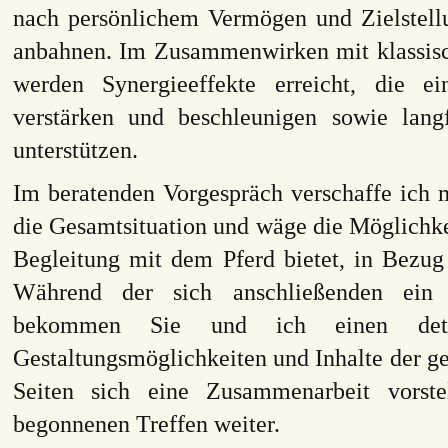
nach persönlichem Vermögen und Zielstell
anbahnen. Im Zusammenwirken mit klassis
werden Synergieeffekte erreicht, die ei
verstärken und beschleunigen sowie langfr
unterstützen.
Im beratenden Vorgespräch verschaffe ich m
die Gesamtsituation und wäge die Möglichke
Begleitung mit dem Pferd bietet, in Bezug 
Während der sich anschließenden ein 
bekommen Sie und ich einen detai
Gestaltungsmöglichkeiten und Inhalte der 
Seiten sich eine Zusammenarbeit vorste
begonnenen Treffen weiter.